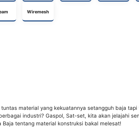
Beam
Wiremesh
as tuntas material yang kekuatannya setangguh baja tapi
berbagai industri? Gaspol, Sat-set, kita akan jelajahi 
Baja tentang material konstruksi bakal melesat!