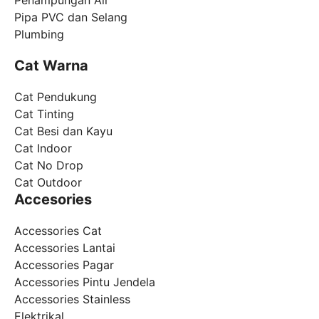
Penampungan Air
Pipa PVC dan Selang
Plumbing
Cat Warna
Cat Pendukung
Cat Tinting
Cat Besi dan Kayu
Cat Indoor
Cat No Drop
Cat Outdoor
Accesories
Accessories Cat
Accessories Lantai
Accessories Pagar
Accessories Pintu Jendela
Accessories Stainless
Elektrikal