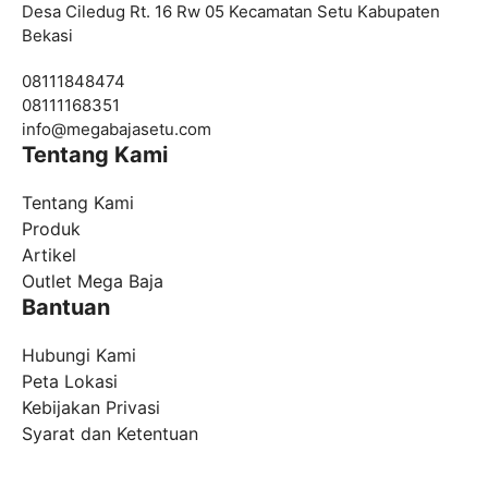
Desa Ciledug Rt. 16 Rw 05 Kecamatan Setu Kabupaten
Bekasi
08111848474
08111168351
info@
megabajasetu.com
Tentang Kami
Tentang Kami
Produk
Artikel
Outlet Mega Baja
Bantuan
Hubungi Kami
Peta Lokasi
Kebijakan Privasi
Syarat dan Ketentuan