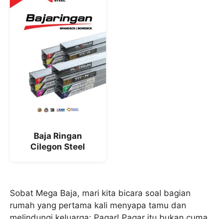
Baja Ringan
Cilegon Steel
Sobat Mega Baja, mari kita bicara soal bagian
rumah yang pertama kali menyapa tamu dan
melindungi keluarga: Pagar! Pagar itu bukan cuma