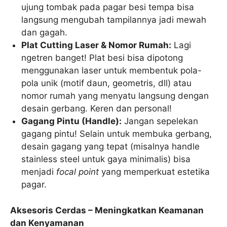
ujung tombak pada pagar besi tempa bisa
langsung mengubah tampilannya jadi mewah
dan gagah.
Plat Cutting Laser & Nomor Rumah:
Lagi
ngetren banget! Plat besi bisa dipotong
menggunakan laser untuk membentuk pola-
pola unik (motif daun, geometris, dll) atau
nomor rumah yang menyatu langsung dengan
desain gerbang. Keren dan personal!
Gagang Pintu (Handle):
Jangan sepelekan
gagang pintu! Selain untuk membuka gerbang,
desain gagang yang tepat (misalnya handle
stainless steel untuk gaya minimalis) bisa
menjadi
focal point
yang memperkuat estetika
pagar.
Aksesoris Cerdas – Meningkatkan Keamanan
dan Kenyamanan