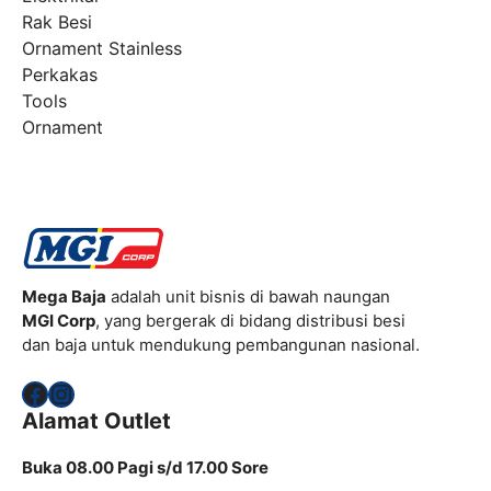
Rak Besi
Ornament Stainless
Perkakas
Tools
Ornament
Mega Baja
adalah unit bisnis di bawah naungan
MGI Corp
, yang bergerak di bidang distribusi besi
dan baja untuk mendukung pembangunan nasional.
Facebook
Instagram
Alamat Outlet
Buka 08.00 Pagi s/d 17.00 Sore