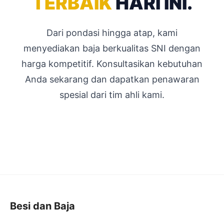
TERBAIK
HARI INI.
Dari pondasi hingga atap, kami
menyediakan baja berkualitas SNI dengan
harga kompetitif. Konsultasikan kebutuhan
Anda sekarang dan dapatkan penawaran
spesial dari tim ahli kami.
Besi dan Baja