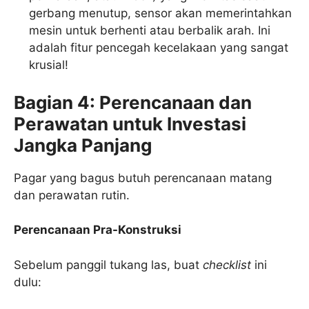
gerbang menutup, sensor akan memerintahkan
mesin untuk berhenti atau berbalik arah. Ini
adalah fitur pencegah kecelakaan yang sangat
krusial!
Bagian 4: Perencanaan dan
Perawatan untuk Investasi
Jangka Panjang
Pagar yang bagus butuh perencanaan matang
dan perawatan rutin.
Perencanaan Pra-Konstruksi
Sebelum panggil tukang las, buat
checklist
ini
dulu: