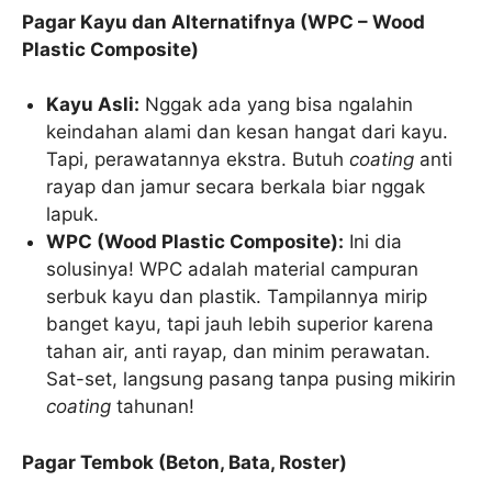
Pagar Kayu dan Alternatifnya (WPC – Wood
Plastic Composite)
Kayu Asli:
Nggak ada yang bisa ngalahin
keindahan alami dan kesan hangat dari kayu.
Tapi, perawatannya ekstra. Butuh
coating
anti
rayap dan jamur secara berkala biar nggak
lapuk.
WPC (Wood Plastic Composite):
Ini dia
solusinya! WPC adalah material campuran
serbuk kayu dan plastik. Tampilannya mirip
banget kayu, tapi jauh lebih superior karena
tahan air, anti rayap, dan minim perawatan.
Sat-set, langsung pasang tanpa pusing mikirin
coating
tahunan!
Pagar Tembok (Beton, Bata, Roster)