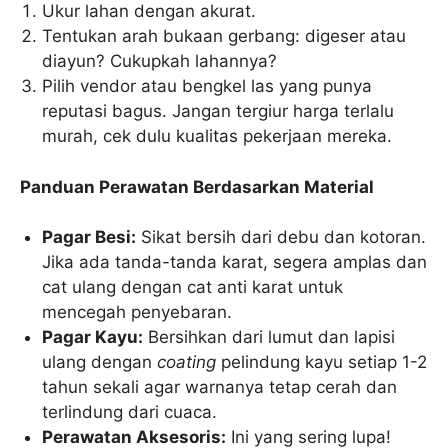
Ukur lahan dengan akurat.
Tentukan arah bukaan gerbang: digeser atau
diayun? Cukupkah lahannya?
Pilih vendor atau bengkel las yang punya
reputasi bagus. Jangan tergiur harga terlalu
murah, cek dulu kualitas pekerjaan mereka.
Panduan Perawatan Berdasarkan Material
Pagar Besi:
Sikat bersih dari debu dan kotoran.
Jika ada tanda-tanda karat, segera amplas dan
cat ulang dengan cat anti karat untuk
mencegah penyebaran.
Pagar Kayu:
Bersihkan dari lumut dan lapisi
ulang dengan
coating
pelindung kayu setiap 1-2
tahun sekali agar warnanya tetap cerah dan
terlindung dari cuaca.
Perawatan Aksesoris:
Ini yang sering lupa!