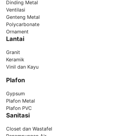
Dinding Metal
Ventilasi
Genteng Metal
Polycarbonate
Ornament
Lantai
Granit
Keramik
Vinil dan Kayu
Plafon
Gypsum
Plafon Metal
Plafon PVC
Sanitasi
Closet dan Wastafel