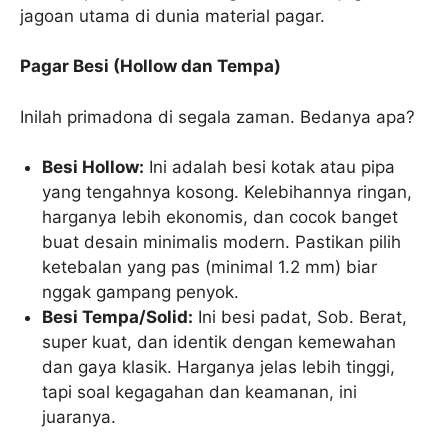
jagoan utama di dunia material pagar.
Pagar Besi (Hollow dan Tempa)
Inilah primadona di segala zaman. Bedanya apa?
Besi Hollow:
Ini adalah besi kotak atau pipa
yang tengahnya kosong. Kelebihannya ringan,
harganya lebih ekonomis, dan cocok banget
buat desain minimalis modern. Pastikan pilih
ketebalan yang pas (minimal 1.2 mm) biar
nggak gampang penyok.
Besi Tempa/Solid:
Ini besi padat, Sob. Berat,
super kuat, dan identik dengan kemewahan
dan gaya klasik. Harganya jelas lebih tinggi,
tapi soal kegagahan dan keamanan, ini
juaranya.