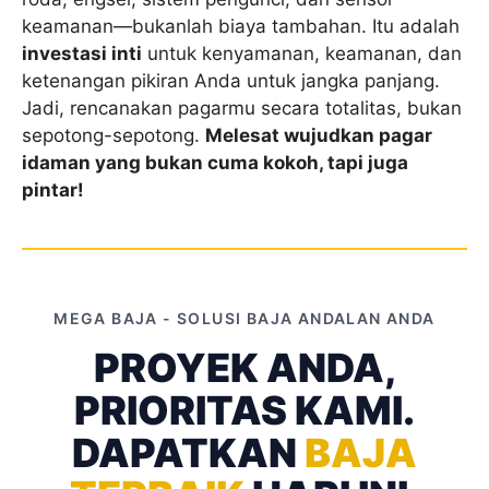
keamanan—bukanlah biaya tambahan. Itu adalah
investasi inti
untuk kenyamanan, keamanan, dan
ketenangan pikiran Anda untuk jangka panjang.
Jadi, rencanakan pagarmu secara totalitas, bukan
sepotong-sepotong.
Melesat wujudkan pagar
idaman yang bukan cuma kokoh, tapi juga
pintar!
MEGA BAJA - SOLUSI BAJA ANDALAN ANDA
PROYEK ANDA,
PRIORITAS KAMI.
DAPATKAN
BAJA