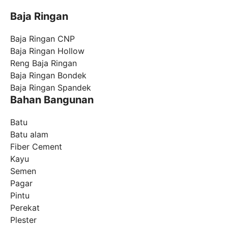
Baja Ringan
Baja Ringan CNP
Baja Ringan Hollow
Reng Baja Ringan
Baja Ringan Bondek
Baja Ringan Spandek
Bahan Bangunan
Batu
Batu alam
Fiber Cement
Kayu
Semen
Pagar
Pintu
Perekat
Plester