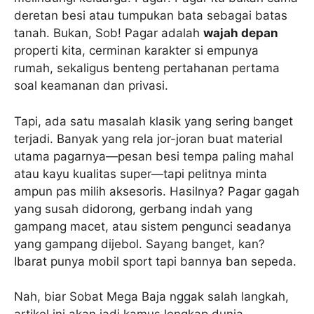
deretan besi atau tumpukan bata sebagai batas
tanah. Bukan, Sob! Pagar adalah
wajah depan
properti kita, cerminan karakter si empunya
rumah, sekaligus benteng pertahanan pertama
soal keamanan dan privasi.
Tapi, ada satu masalah klasik yang sering banget
terjadi. Banyak yang rela jor-joran buat material
utama pagarnya—pesan besi tempa paling mahal
atau kayu kualitas super—tapi pelitnya minta
ampun pas milih aksesoris. Hasilnya? Pagar gagah
yang susah didorong, gerbang indah yang
gampang macet, atau sistem pengunci seadanya
yang gampang dijebol. Sayang banget, kan?
Ibarat punya mobil sport tapi bannya ban sepeda.
Nah, biar Sobat Mega Baja nggak salah langkah,