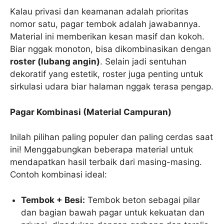
Kalau privasi dan keamanan adalah prioritas
nomor satu, pagar tembok adalah jawabannya.
Material ini memberikan kesan masif dan kokoh.
Biar nggak monoton, bisa dikombinasikan dengan
roster (lubang angin)
. Selain jadi sentuhan
dekoratif yang estetik, roster juga penting untuk
sirkulasi udara biar halaman nggak terasa pengap.
Pagar Kombinasi (Material Campuran)
Inilah pilihan paling populer dan paling cerdas saat
ini! Menggabungkan beberapa material untuk
mendapatkan hasil terbaik dari masing-masing.
Contoh kombinasi ideal:
Tembok + Besi:
Tembok beton sebagai pilar
dan bagian bawah pagar untuk kekuatan dan