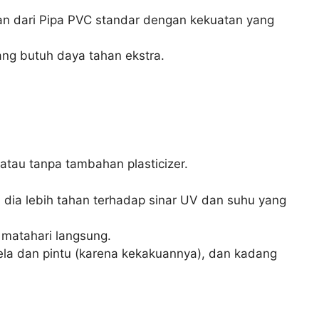
ngan dari Pipa PVC standar dengan kekuatan yang
yang butuh daya tahan ekstra.
 atau tanpa tambahan plasticizer.
in dia lebih tahan terhadap sinar UV dan suhu yang
 matahari langsung.
dela dan pintu (karena kekakuannya), dan kadang