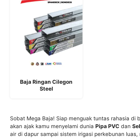
Baja Ringan Cilegon
Steel
Sobat Mega Baja! Siap menguak tuntas rahasia di bal
akan ajak kamu menyelami dunia
Pipa PVC
dan
Se
air di dapur sampai sistem irigasi perkebunan luas