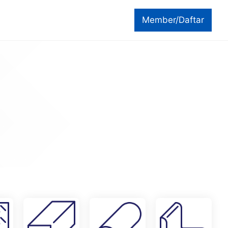
Member/Daftar